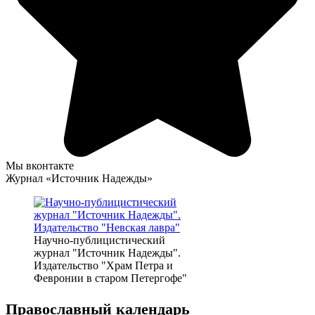
Мы вконтакте
Журнал «Источник Надежды»
Научно-публицистический
журнал "Источник Надежды".
Издательство "Храм Петра и
Февронии в старом Петергофе"
Православный календарь