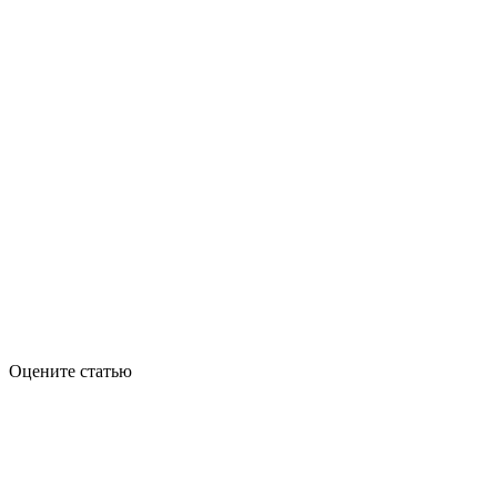
Оцените статью