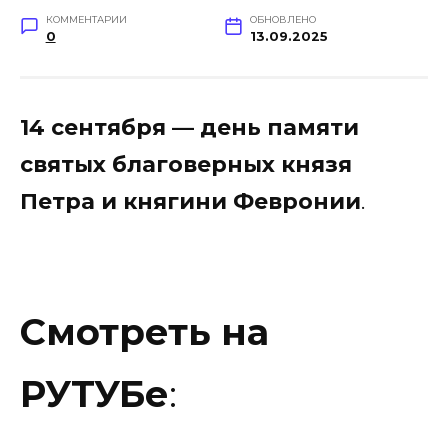
КОММЕНТАРИИ
ОБНОВЛЕНО
0
13.09.2025
14 сентября — день памяти
святых благоверных князя
Петра и княгини Февронии
.
Смотреть на
РУТУБе
: