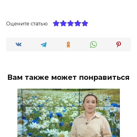
Оцените статью
Вам также может понравиться