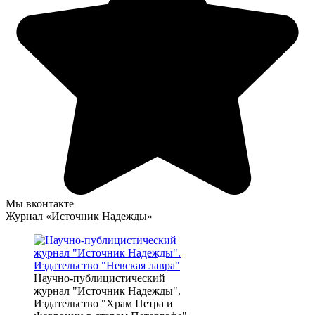
Мы вконтакте
Журнал «Источник Надежды»
Научно-публицистический
журнал "Источник Надежды".
Издательство "Храм Петра и