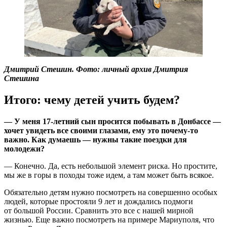
Дмитрий Стешин. Фото: личный архив Дмитрия
Стешина
Итого: чему детей учить будем?
— У меня 17-летний сын просится побывать в Донбассе —
хочет увидеть все своими глазами, ему это почему-то
важно. Как думаешь — нужны такие поездки для
молодежи?
— Конечно. Да, есть небольшой элемент риска. Но простите,
мы же в горы в походы тоже идем, а там может быть всякое.
Обязательно детям нужно посмотреть на совершенно особых
людей, которые простояли 9 лет и дождались подмоги
от большой России. Сравнить это все с нашей мирной
жизнью. Еще важно посмотреть на примере Мариуполя, что