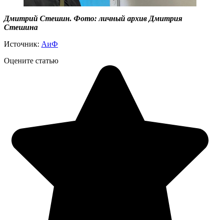
Дмитрий Стешин. Фото: личный архив Дмитрия
Стешина
Источник:
АиФ
Оцените статью