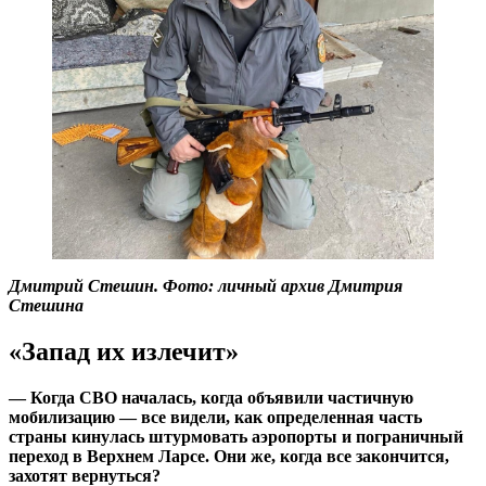
Дмитрий Стешин. Фото: личный архив Дмитрия
Стешина
«Запад их излечит»
— Когда СВО началась, когда объявили частичную
мобилизацию — все видели, как определенная часть
страны кинулась штурмовать аэропорты и пограничный
переход в Верхнем Ларсе. Они же, когда все закончится,
захотят вернуться?