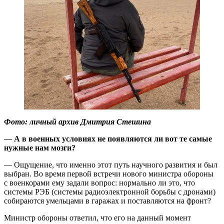
Фото: личный архив Дмитрия Стешина
— А в военных условиях не появляются ли вот те самые
нужные нам мозги?
— Ощущение, что именно этот путь научного развития и был
выбран. Во время первой встречи нового министра обороны
с военкорами ему задали вопрос: нормально ли это, что
системы РЭБ (системы радиоэлектронной борьбы с дронами)
собираются умельцами в гаражах и поставляются на фронт?
Министр обороны ответил, что его на данный момент