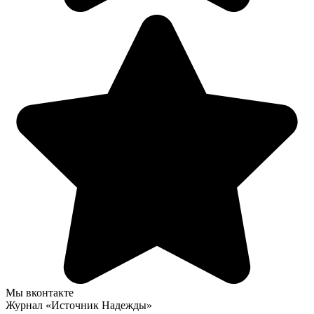
Мы вконтакте
Журнал «Источник Надежды»