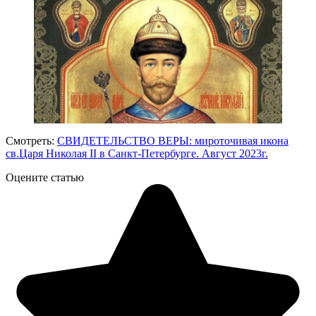
Смотреть:
СВИДЕТЕЛЬСТВО ВЕРЫ: мироточивая икона
св.Царя Николая II в Санкт-Петербурге. Август 2023г.
Оцените статью