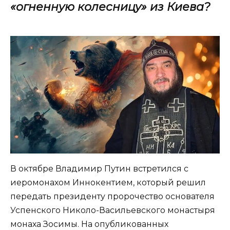
«огненную колесницу» из Киева?
В октябре Владимир Путин встретился с
иеромонахом Иннокентием, который решил
передать президенту пророчество основателя
Успенского Николо-Васильевского монастыря
монаха Зосимы. На опубликованных