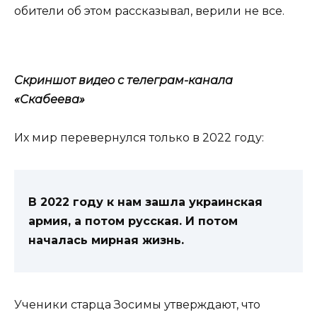
обители об этом рассказывал, верили не все.
Скриншот видео с телеграм-канала
«Скабеева»
Их мир перевернулся только в 2022 году:
В 2022 году к нам зашла украинская
армия, а потом русская. И потом
началась мирная жизнь.
Ученики старца Зосимы утверждают, что