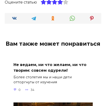
Оцените статью
Вам также может понравиться
Не ведаем, ни что желаем, ни что
творим: совсем одурели!
Более столетия мы и наши дети
отторгнуты от изучения
0
34