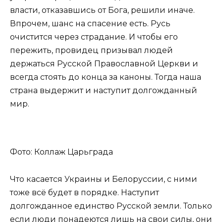
власти, отказавшись от Бога, решили иначе.
Впрочем, шанс на спасение есть. Русь
очистится через страдание. И чтобы его
пережить, провидец призывал людей
держаться Русской Православной Церкви и
всегда стоять до конца за каноны. Тогда наша
страна выдержит и наступит долгожданный
мир.
Фото: Коллаж Царьграда
Что касается Украины и Белоруссии, с ними
тоже всё будет в порядке. Наступит
долгожданное единство Русской земли. Только
если люди понадеются лишь на свои силы, они