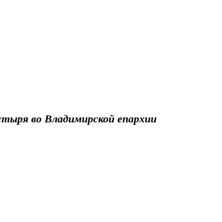
стыря во Владимирской епархии