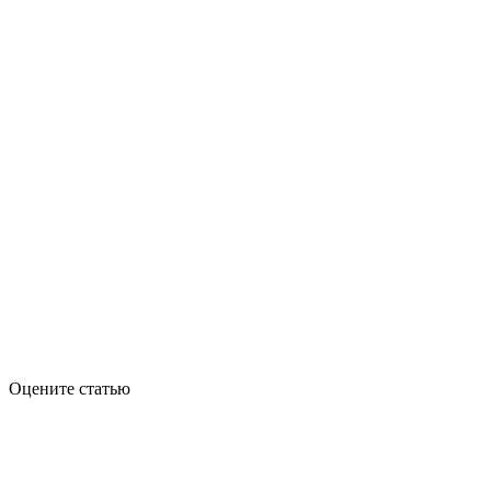
Оцените статью