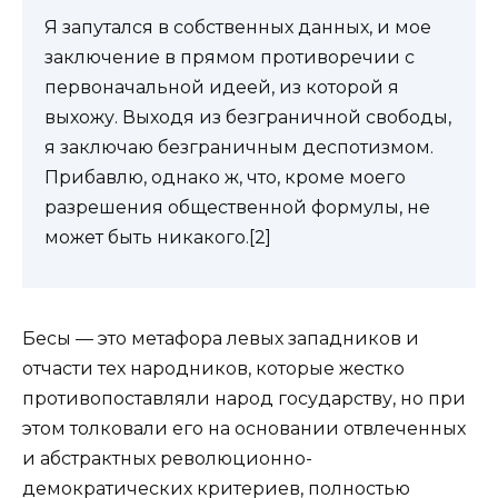
Я запутался в собственных данных, и мое
заключение в прямом противоречии с
первоначальной идеей, из которой я
выхожу. Выходя из безграничной свободы,
я заключаю безграничным деспотизмом.
Прибавлю, однако ж, что, кроме моего
разрешения общественной формулы, не
может быть никакого.[2]
Бесы — это метафора левых западников и
отчасти тех народников, которые жестко
противопоставляли народ государству, но при
этом толковали его на основании отвлеченных
и абстрактных революционно-
демократических критериев, полностью