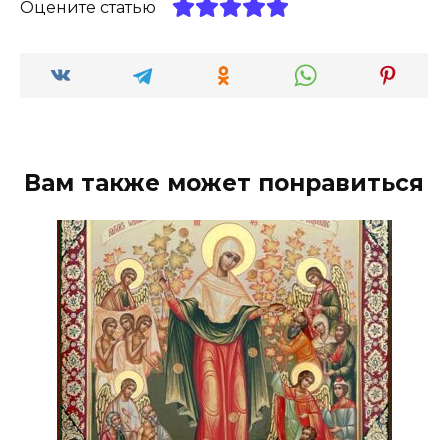
Оцените статью
Вам также может понравиться