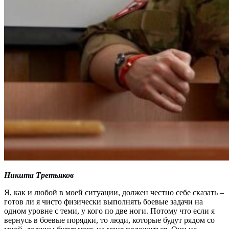
Никита Третьяков
Я, как и любой в моей ситуации, должен честно себе сказать –
готов ли я чисто физически выполнять боевые задачи на
одном уровне с теми, у кого по две ноги. Потому что если я
вернусь в боевые порядки, то люди, которые будут рядом со