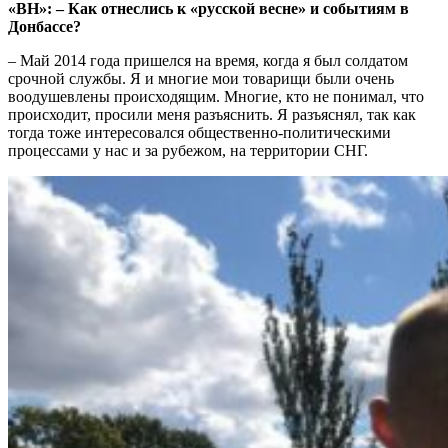
«ВН»: – Как отнеслись к «русской весне» и событиям в
Донбассе?
– Май 2014 года пришелся на время, когда я был солдатом
срочной службы. Я и многие мои товарищи были очень
воодушевлены происходящим. Многие, кто не понимал, что
происходит, просили меня разъяснить. Я разъяснял, так как
тогда тоже интересовался общественно-политическими
процессами у нас и за рубежом, на территории СНГ.