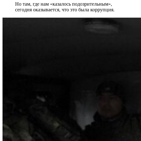
Но там, где нам «казалось подозрительным»,
сегодня оказывается, что это была коррупция.