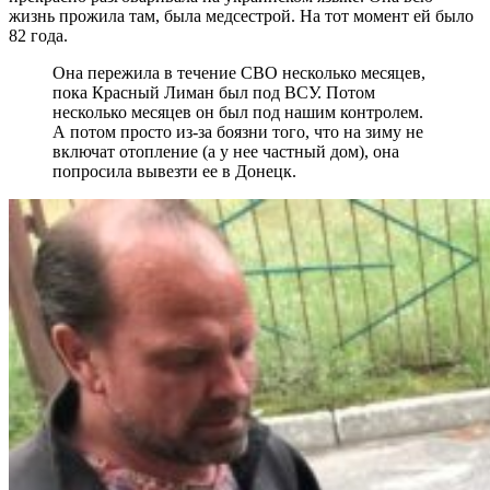
жизнь прожила там, была медсестрой. На тот момент ей было
82 года.
Она пережила в течение СВО несколько месяцев,
пока Красный Лиман был под ВСУ. Потом
несколько месяцев он был под нашим контролем.
А потом просто из-за боязни того, что на зиму не
включат отопление (а у нее частный дом), она
попросила вывезти ее в Донецк.