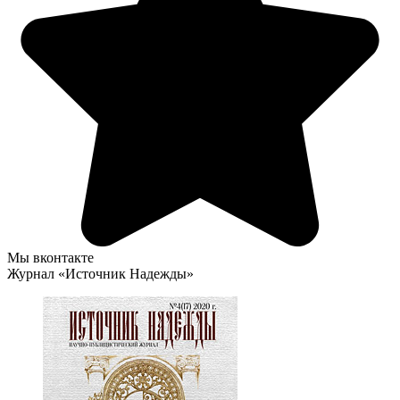
Мы вконтакте
Журнал «Источник Надежды»