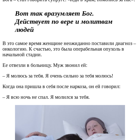
Вот так вразумляет Бог.
Действует по вере и молитвам
людей
В это самое время женщине неожиданно поставили диагноз –
онкологию. К счастью, это была операбельная опухоль в
начальной стадии.
Ее отвезли в больницу. Муж звонил ей:
– Я молюсь за тебя. Я очень сильно за тебя молюсь!
Когда она пришла в себя после наркоза, он ей говорил:
– Я всю ночь не спал. Я молился за тебя.