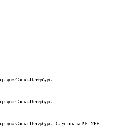
м радио Санкт-Петербурга.
м радио Санкт-Петербурга.
ом радио Санкт-Петербурга. Слушать на РУТУБЕ: