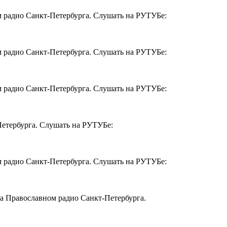
ом радио Санкт-Петербурга. Слушать на РУТУБе:
ом радио Санкт-Петербурга. Слушать на РУТУБе:
ом радио Санкт-Петербурга. Слушать на РУТУБе:
Петербурга. Слушать на РУТУБе:
ом радио Санкт-Петербурга. Слушать на РУТУБе:
на Православном радио Санкт-Петербурга.