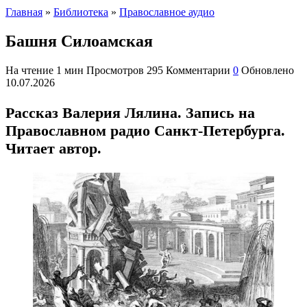
Главная
»
Библиотека
»
Православное аудио
Башня Силоамская
На чтение
1 мин
Просмотров
295
Комментарии
0
Обновлено
10.07.2026
Рассказ Валерия Лялина. Запись на
Православном радио Санкт-Петербурга.
Читает автор.