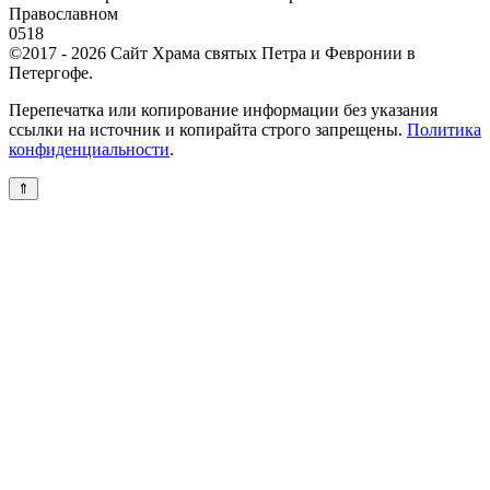
Православном
0
518
©2017 - 2026 Сайт Храма святых Петра и Февронии в
Петергофе.
Перепечатка или копирование информации без указания
ссылки на источник и копирайта строго запрещены.
Политика
конфиденциальности
.