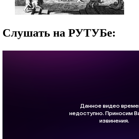
Слушать на РУТУБе: