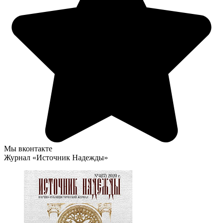
Мы вконтакте
Журнал «Источник Надежды»