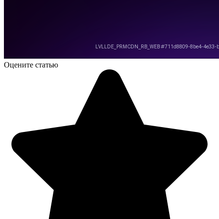
Оцените статью