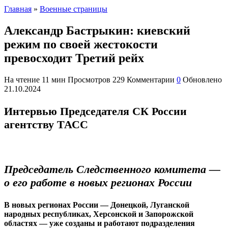
Главная
»
Военные страницы
Александр Бастрыкин: киевский
режим по своей жестокости
превосходит Третий рейх
На чтение
11 мин
Просмотров
229
Комментарии
0
Обновлено
21.10.2024
Интервью Председателя СК России
агентству ТАСС
Председатель Следственного комитета —
о его работе в новых регионах России
В новых регионах России — Донецкой, Луганской
народных республиках, Херсонской и Запорожской
областях — уже созданы и работают подразделения