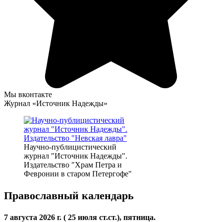
Мы вконтакте
Журнал «Источник Надежды»
Научно-публицистический
журнал "Источник Надежды".
Издательство "Храм Петра и
Февронии в старом Петергофе"
Православный календарь
7 августа 2026 г. ( 25 июля ст.ст.), пятница.