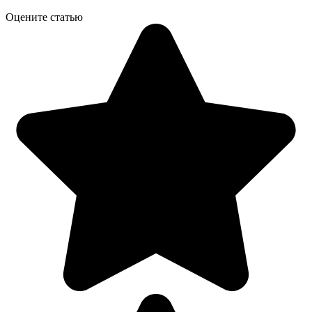
Оцените статью