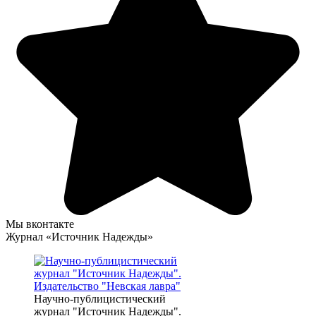
Мы вконтакте
Журнал «Источник Надежды»
Научно-публицистический
журнал "Источник Надежды".