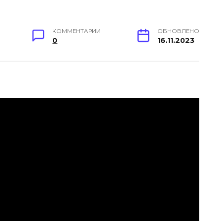
КОММЕНТАРИИ
ОБНОВЛЕНО
0
16.11.2023