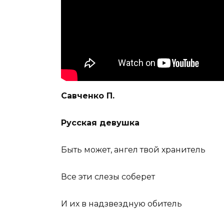
Савченко П.
Русская девушка
Быть может, ангел твой хранитель
Все эти слезы соберет
И их в надзвездную обитель