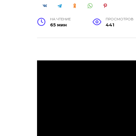
НА ЧТЕНИЕ
ПРОСМОТРОВ
65 мин
441